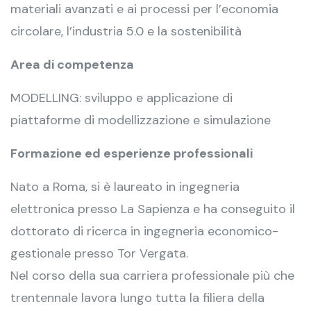
materiali avanzati e ai processi per l’economia
circolare, l’industria 5.0 e la sostenibilità
Area di competenza
MODELLING: sviluppo e applicazione di
piattaforme di modellizzazione e simulazione
Formazione ed esperienze professionali
Nato a Roma, si è laureato in ingegneria
elettronica presso La Sapienza e ha conseguito il
dottorato di ricerca in ingegneria economico-
gestionale presso Tor Vergata.
Nel corso della sua carriera professionale più che
trentennale lavora lungo tutta la filiera della