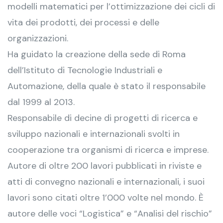
modelli matematici per l’ottimizzazione dei cicli di
vita dei prodotti, dei processi e delle
organizzazioni.
Ha guidato la creazione della sede di Roma
dell’Istituto di Tecnologie Industriali e
Automazione, della quale è stato il responsabile
dal 1999 al 2013.
Responsabile di decine di progetti di ricerca e
sviluppo nazionali e internazionali svolti in
cooperazione tra organismi di ricerca e imprese.
Autore di oltre 200 lavori pubblicati in riviste e
atti di convegno nazionali e internazionali, i suoi
lavori sono citati oltre 1’000 volte nel mondo. È
autore delle voci “Logistica” e “Analisi del rischio”