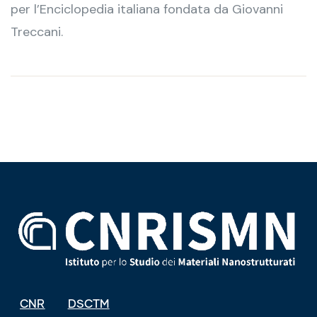
per l’Enciclopedia italiana fondata da Giovanni
Treccani.
CNR
DSCTM