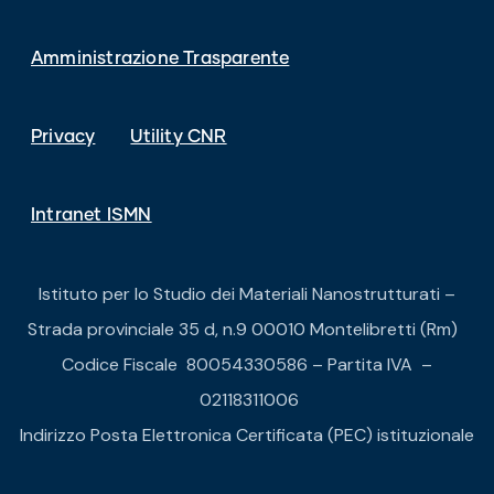
Amministrazione Trasparente
Privacy
Utility CNR
Intranet ISMN
Istituto per lo Studio dei Materiali Nanostrutturati –
Strada provinciale 35 d, n.9 00010 Montelibretti (Rm)
Codice Fiscale 80054330586 – Partita IVA –
02118311006
Indirizzo Posta Elettronica Certificata (PEC) istituzionale