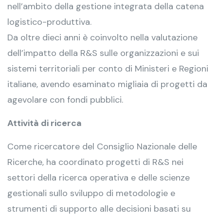
nell’ambito della gestione integrata della catena
logistico-produttiva.
Da oltre dieci anni è coinvolto nella valutazione
dell’impatto della R&S sulle organizzazioni e sui
sistemi territoriali per conto di Ministeri e Regioni
italiane, avendo esaminato migliaia di progetti da
agevolare con fondi pubblici.
Attività di ricerca
Come ricercatore del Consiglio Nazionale delle
Ricerche, ha coordinato progetti di R&S nei
settori della ricerca operativa e delle scienze
gestionali sullo sviluppo di metodologie e
strumenti di supporto alle decisioni basati su