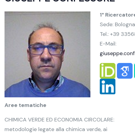
1° Ricercator
Sede: Bologna
Tel.: +39 335
E-Mail:
giuseppe.conf
Aree tematiche
CHIMICA VERDE ED ECONOMIA CIRCOLARE:
metodologie legate alla chimica verde, ai