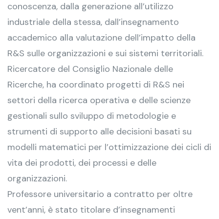
conoscenza, dalla generazione all’utilizzo
industriale della stessa, dall’insegnamento
accademico alla valutazione dell’impatto della
R&S sulle organizzazioni e sui sistemi territoriali.
Ricercatore del Consiglio Nazionale delle
Ricerche, ha coordinato progetti di R&S nei
settori della ricerca operativa e delle scienze
gestionali sullo sviluppo di metodologie e
strumenti di supporto alle decisioni basati su
modelli matematici per l’ottimizzazione dei cicli di
vita dei prodotti, dei processi e delle
organizzazioni.
Professore universitario a contratto per oltre
vent’anni, è stato titolare d’insegnamenti