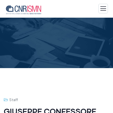
Staff
GIUSEPPE CONFESSORE