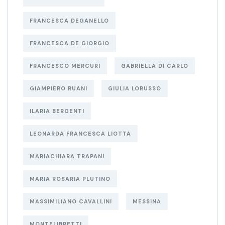
FRANCESCA DEGANELLO
FRANCESCA DE GIORGIO
FRANCESCO MERCURI
GABRIELLA DI CARLO
GIAMPIERO RUANI
GIULIA LORUSSO
ILARIA BERGENTI
LEONARDA FRANCESCA LIOTTA
MARIACHIARA TRAPANI
MARIA ROSARIA PLUTINO
MASSIMILIANO CAVALLINI
MESSINA
MONTELIBRETTI