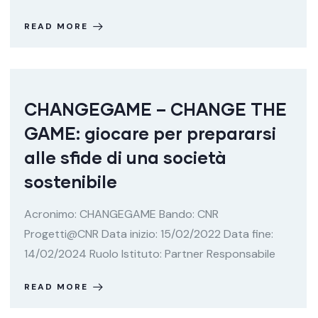
READ MORE
CHANGEGAME – CHANGE THE
GAME: giocare per prepararsi
alle sfide di una società
sostenibile
Acronimo: CHANGEGAME Bando: CNR
Progetti@CNR Data inizio: 15/02/2022 Data fine:
14/02/2024 Ruolo Istituto: Partner Responsabile
READ MORE