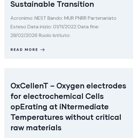
Sustainable Transition
Acronimo: NEST Bando: MUR PNRR Partenariato
Esteso Data inizio: 01/11/2022 Data fine:
28/02/2026 Ruolo Istituto:
READ MORE
OxCellenT – Oxygen electrodes
for electrochemical Cells
opErating at iNtermediate
Temperatures without critical
raw materials