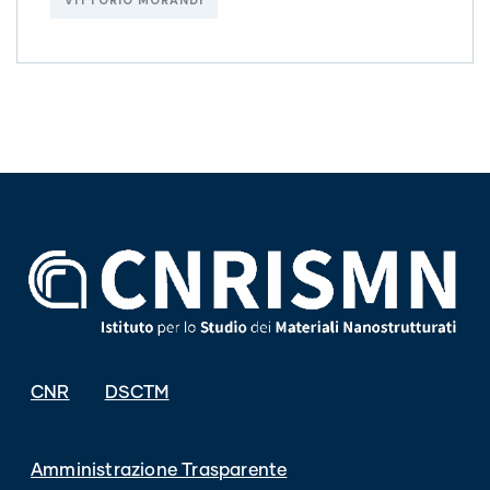
CNR
DSCTM
Amministrazione Trasparente