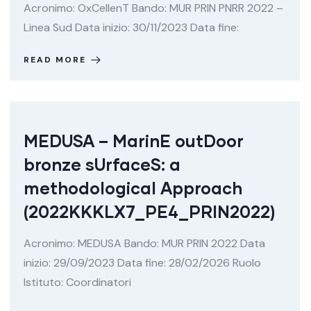
Acronimo: OxCellenT Bando: MUR PRIN PNRR 2022 –
Linea Sud Data inizio: 30/11/2023 Data fine:
READ MORE
MEDUSA – MarinE outDoor
bronze sUrfaceS: a
methodological Approach
(2022KKKLX7_PE4_PRIN2022)
Acronimo: MEDUSA Bando: MUR PRIN 2022 Data
inizio: 29/09/2023 Data fine: 28/02/2026 Ruolo
Istituto: Coordinatori