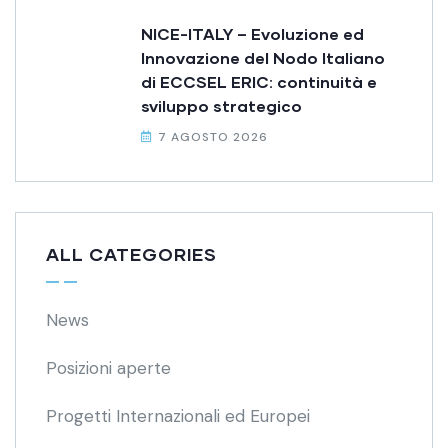
NICE-ITALY – Evoluzione ed
Innovazione del Nodo Italiano
di ECCSEL ERIC: continuità e
sviluppo strategico
7 AGOSTO 2026
ALL CATEGORIES
News
Posizioni aperte
Progetti Internazionali ed Europei