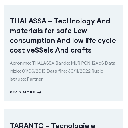
THALASSA – TecHnology And
materials for safe Low
consumption And low life cycle
cost veSSels And crafts
Acronimo: THALASSA Bando: MUR PON 12AdS Data
inizio: 01/06/2019 Data fine: 30/11/2022 Ruolo
Istituto: Partner
READ MORE
TARANTO – Tecnologie e