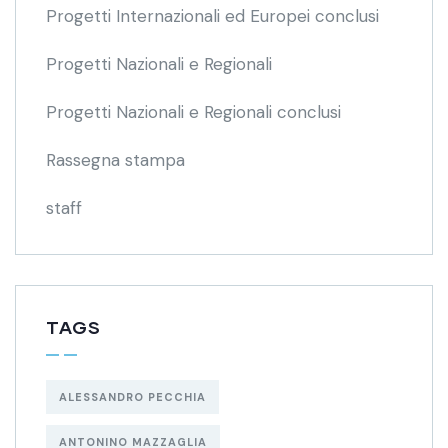
Progetti Internazionali ed Europei conclusi
Progetti Nazionali e Regionali
Progetti Nazionali e Regionali conclusi
Rassegna stampa
staff
TAGS
ALESSANDRO PECCHIA
ANTONINO MAZZAGLIA