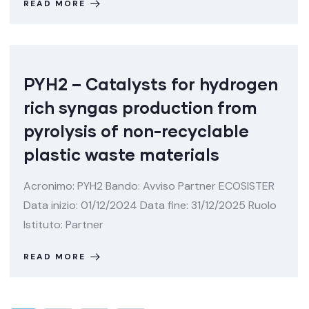
READ MORE
PYH2 – Catalysts for hydrogen
rich syngas production from
pyrolysis of non-recyclable
plastic waste materials
Acronimo: PYH2 Bando: Avviso Partner ECOSISTER
Data inizio: 01/12/2024 Data fine: 31/12/2025 Ruolo
Istituto: Partner
READ MORE