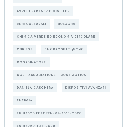
AVVISO PARTNER ECOSISTER
BENI CULTURALI
BOLOGNA
CHIMICA VERDE ED ECONOMIA CIRCOLARE
CNR FOE
CNR PROGETTI@CNR
COORDINATORE
COST ASSOCIATIONE - COST ACTION
DANIELA CASCHERA
DISPOSITIVI AVANZATI
ENERGIA
EU H2020 FETOPEN-01-2018-2020
EU H2020-ICT-2020