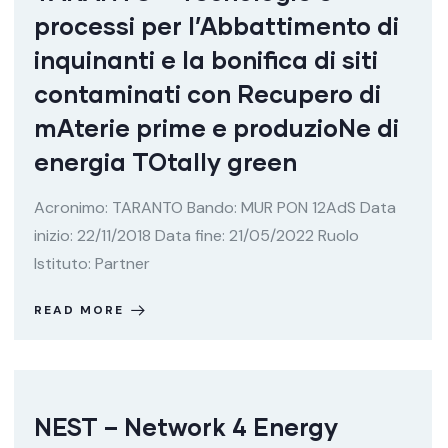
processi per l’Abbattimento di
inquinanti e la bonifica di siti
contaminati con Recupero di
mAterie prime e produzioNe di
energia TOtally green
Acronimo: TARANTO Bando: MUR PON 12AdS Data
inizio: 22/11/2018 Data fine: 21/05/2022 Ruolo
Istituto: Partner
READ MORE
NEST – Network 4 Energy