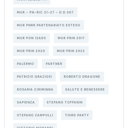
MUR - PN-RIC 21-27 - D.D.307
MUR PNRR PARTENARIATO ESTESO
MUR PON 12ADS
MUR PRIN 2017
MUR PRIN 2020
MUR PRIN 2022
PALERMO
PARTNER
PATRIZIO GRAZIOSI
ROBERTO DRAGONE
ROSARIA CIRIMINNA
SALUTE E BENESSERE
SAPIENZA
STEFANO TOFFANIN
STEFANO ZAMPOLLI
THIRD PARTY
VITTORIO MORANDI