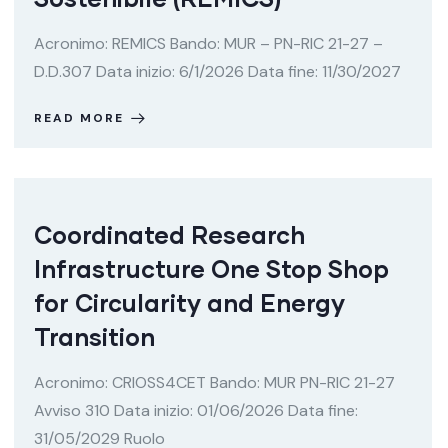
Acronimo: REMICS Bando: MUR – PN-RIC 21-27 –
D.D.307 Data inizio: 6/1/2026 Data fine: 11/30/2027
READ MORE
Coordinated Research
Infrastructure One Stop Shop
for Circularity and Energy
Transition
Acronimo: CRIOSS4CET Bando: MUR PN-RIC 21-27
Avviso 310 Data inizio: 01/06/2026 Data fine:
31/05/2029 Ruolo