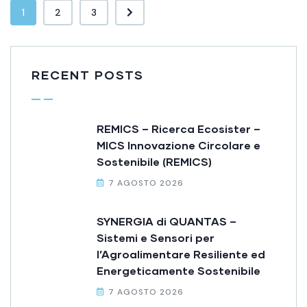
1
2
3
RECENT POSTS
REMICS – Ricerca Ecosister –
MICS Innovazione Circolare e
Sostenibile (REMICS)
7 AGOSTO 2026
SYNERGIA di QUANTAS –
Sistemi e Sensori per
l’Agroalimentare Resiliente ed
Energeticamente Sostenibile
7 AGOSTO 2026