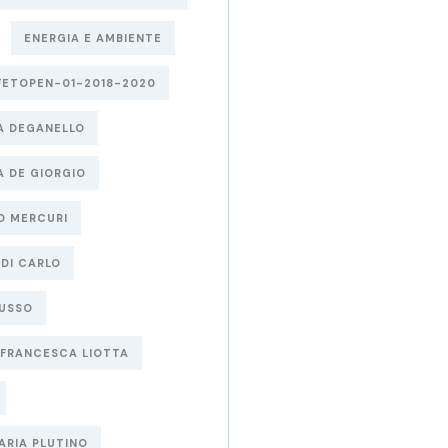
ENERGIA E AMBIENTE
FETOPEN-01-2018-2020
A DEGANELLO
 DE GIORGIO
O MERCURI
 DI CARLO
RUSSO
FRANCESCA LIOTTA
ARIA PLUTINO