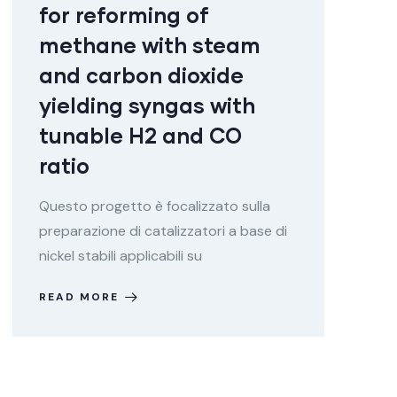
for reforming of
methane with steam
and carbon dioxide
yielding syngas with
tunable H2 and CO
ratio
Questo progetto è focalizzato sulla
preparazione di catalizzatori a base di
nickel stabili applicabili su
READ MORE