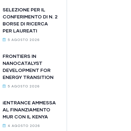
SELEZIONE PER IL
CONFERIMENTO DI N. 2
BORSE DI RICERCA
PER LAUREATI
5 AGOSTO 2026
FRONTIERS IN
NANOCATALYST
DEVELOPMENT FOR
ENERGY TRANSITION
5 AGOSTO 2026
iENTRANCE AMMESSA
AL FINANZIAMENTO
MUR CON IL KENYA
4 AGOSTO 2026