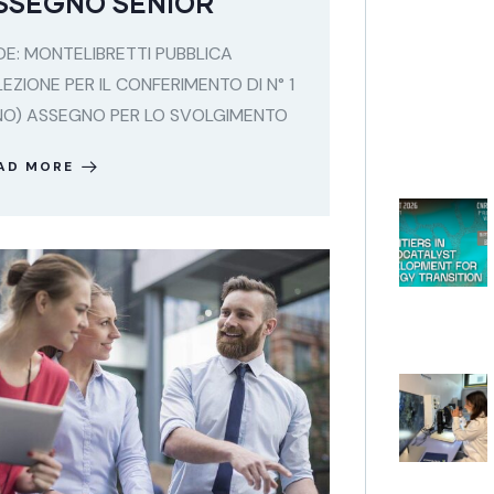
SSEGNO SENIOR
DE: MONTELIBRETTI PUBBLICA
LEZIONE PER IL CONFERIMENTO DI N° 1
NO) ASSEGNO PER LO SVOLGIMENTO
AD MORE