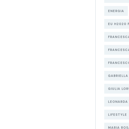
ENERGIA
EU H2020 
FRANCESC
FRANCESCA
FRANCESC
GABRIELLA
GIULIA LO
LEONARDA 
LIFESTYLE
MARIA ROS