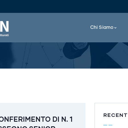
Chi Siamo
RECENT
ONFERIMENTO DI N. 1