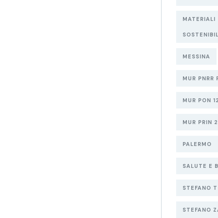
MATERIALI
SOSTENIBI
MESSINA
MUR PNRR 
MUR PON 1
MUR PRIN 
PALERMO
SALUTE E 
STEFANO T
STEFANO Z