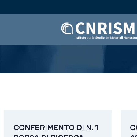
CONFERIMENTO DI N. 1
C