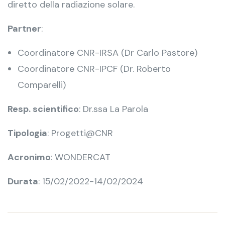
diretto della radiazione solare.
Partner
:
Coordinatore CNR-IRSA (Dr Carlo Pastore)
Coordinatore CNR-IPCF (Dr. Roberto
Comparelli)
Resp. scientifico
: Dr.ssa La Parola
Tipologia
: Progetti@CNR
Acronimo
: WONDERCAT
Durata
: 15/02/2022-14/02/2024