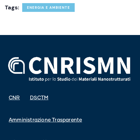
Tags:
ENERGIA E AMBIENTE
CNR
DSCTM
Amministrazione Trasparente