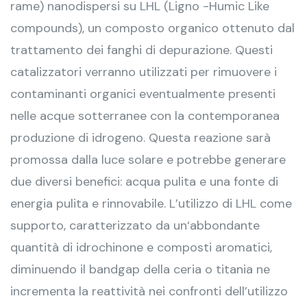
rame) nanodispersi su LHL (Ligno -Humic Like
compounds), un composto organico ottenuto dal
trattamento dei fanghi di depurazione. Questi
catalizzatori verranno utilizzati per rimuovere i
contaminanti organici eventualmente presenti
nelle acque sotterranee con la contemporanea
produzione di idrogeno. Questa reazione sarà
promossa dalla luce solare e potrebbe generare
due diversi benefici: acqua pulita e una fonte di
energia pulita e rinnovabile. L’utilizzo di LHL come
supporto, caratterizzato da un‘abbondante
quantità di idrochinone e composti aromatici,
diminuendo il bandgap della ceria o titania ne
incrementa la reattività nei confronti dell’utilizzo