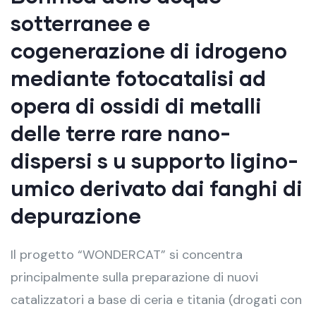
sotterranee e
cogenerazione di idrogeno
mediante fotocatalisi ad
opera di ossidi di metalli
delle terre rare nano-
dispersi s u supporto ligino-
umico derivato dai fanghi di
depurazione
Il progetto “WONDERCAT” si concentra
principalmente sulla preparazione di nuovi
catalizzatori a base di ceria e titania (drogati con