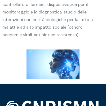
controllato di farmaci, dispositivistica per il
monitoraggio e la diagnostica, studio delle
interazioni con entità biologiche per la lotta a
malattie ad alto impatto sociale (cancro,
pandemie virali, antibiotico resistenza).