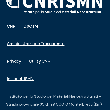
CNR
DSCTM
Amministrazione Trasparente
Privacy
Utility CNR
Intranet ISMN
Istituto per lo Studio dei Materiali Nanostrutturati –
Strada provinciale 35 d, n.9 00010 Montelibretti (Rm)