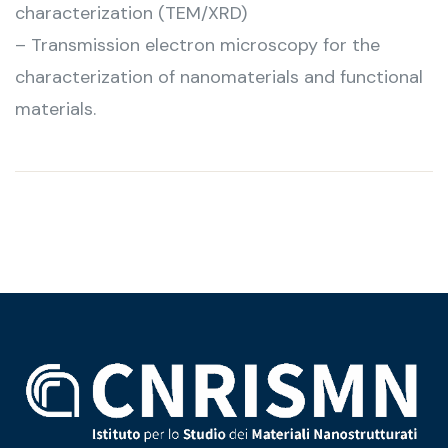
characterization (TEM/XRD)
– Transmission electron microscopy for the
characterization of nanomaterials and functional
materials.