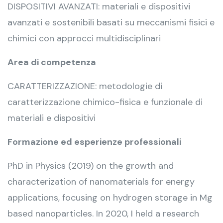
DISPOSITIVI AVANZATI: materiali e dispositivi
avanzati e sostenibili basati su meccanismi fisici e
chimici con approcci multidisciplinari
Area di competenza
CARATTERIZZAZIONE: metodologie di
caratterizzazione chimico-fisica e funzionale di
materiali e dispositivi
Formazione ed esperienze professionali
PhD in Physics (2019) on the growth and
characterization of nanomaterials for energy
applications, focusing on hydrogen storage in Mg
based nanoparticles. In 2020, I held a research