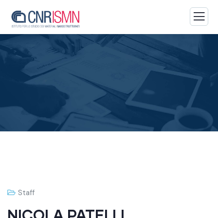
Staff
NICOLA PATELLI