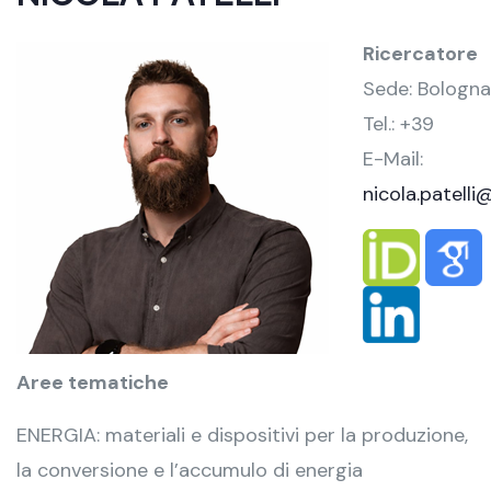
Ricercatore
Sede: Bologna
Tel.: +39
E-Mail:
nicola.patelli@
Aree tematiche
ENERGIA: materiali e dispositivi per la produzione,
la conversione e l’accumulo di energia