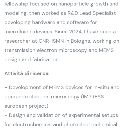
fellowship focused on nanoparticle growth and
modeling, then worked as R&D Lead Specialist
developing hardware and software for
microfluidic devices. Since 2024, I have been a
researcher at CNR-ISMN in Bologna, working on
transmission electron microscopy and MEMS
design and fabrication.
Attività di ricerca
– Development of MEMS devices for in-situ and
operando electron microscopy (IMPRESS
european project)
– Design and validation of experimental setups
for electrochemical and photoelectrochemical