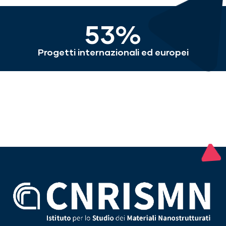
53%
Progetti internazionali ed europei