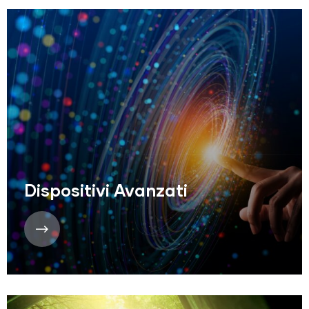
Dispositivi Avanzati