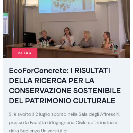
23
LUG
EcoForConcrete: I RISULTATI
DELLA RICERCA PER LA
CONSERVAZIONE SOSTENIBILE
DEL PATRIMONIO CULTURALE
Si è svolto il 2 luglio scorso nella Sala degli Affreschi,
presso la Facoltà di Ingegneria Civile ed Industriale
della Sapienza Università di