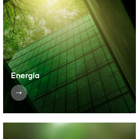
Energia