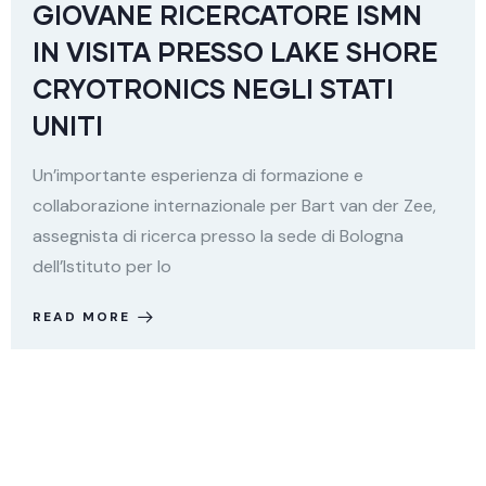
GIOVANE RICERCATORE ISMN
IN VISITA PRESSO LAKE SHORE
CRYOTRONICS NEGLI STATI
UNITI
Un’importante esperienza di formazione e
collaborazione internazionale per Bart van der Zee,
assegnista di ricerca presso la sede di Bologna
dell’Istituto per lo
READ MORE