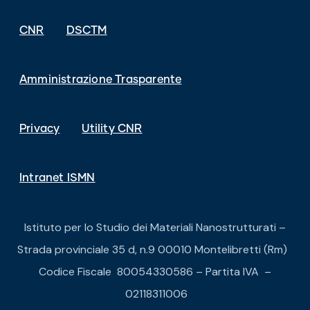
CNR
DSCTM
Amministrazione Trasparente
Privacy
Utility CNR
Intranet ISMN
Istituto per lo Studio dei Materiali Nanostrutturati –
Strada provinciale 35 d, n.9 00010 Montelibretti (Rm)
Codice Fiscale 80054330586 – Partita IVA –
02118311006