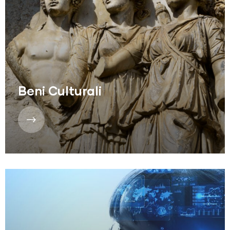
Beni Culturali