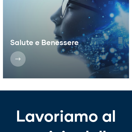
Salute e Benessere
Lavoriamo al