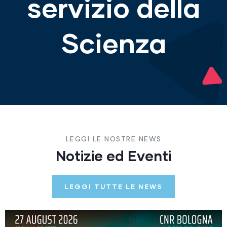
servizio della
Scienza
LEGGI LE NOSTRE NEWS
Notizie ed Eventi
LEGGI TUTTE LE NEWS