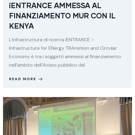
iENTRANCE AMMESSA AL
FINANZIAMENTO MUR CON IL
KENYA
L’infrastruttura di ricerca iENTRANCE –
Infrastructure for ENergy TRAnsition and Circular
Economy è tra i soggetti ammessi al finanziamento
nell’ambito dell’Avviso pubblico del
READ MORE