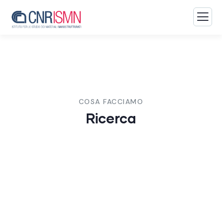
COSA FACCIAMO
Ricerca